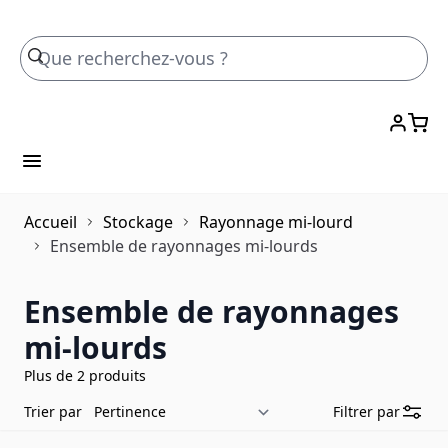
Skip to Content
Accueil
Stockage
Rayonnage mi-lourd
Ensemble de rayonnages mi-lourds
Ensemble de rayonnages
mi-lourds
Plus de 2 produits
Trier par
Filtrer par