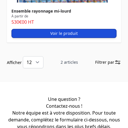
Ensemble rayonnage mi-lourd
À partir de
530
€00
HT
Voir le produit
2
articles
Filtrer par
Afficher
Une question ?
Contactez-nous !
Notre équipe est à votre disposition. Pour toute
demande, complétez le formulaire ci-dessous, nous
vous répondrons dans les plus brefs délais.