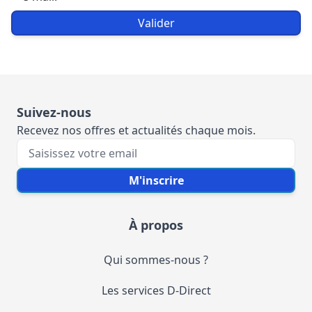
Valider
Suivez-nous
Recevez nos offres et actualités chaque mois.
Votre e-mail
M'inscrire
À propos
Qui sommes-nous ?
Les services D-Direct