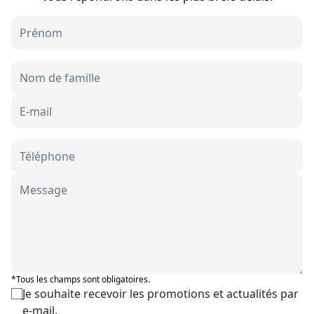
*Tous les champs sont obligatoires.
Je souhaite recevoir les promotions et actualités par
e-mail.