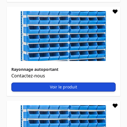
Rayonnage autoportant
Contactez-nous
Voir le produit