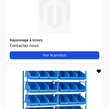
Rayonnage à tiroirs
Contactez-nous
Voir le produit