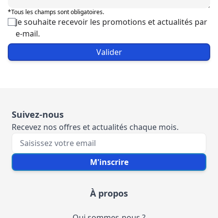
*Tous les champs sont obligatoires.
Je souhaite recevoir les promotions et actualités par
e-mail.
Valider
Suivez-nous
Recevez nos offres et actualités chaque mois.
Votre e-mail
M'inscrire
À propos
Qui sommes-nous ?