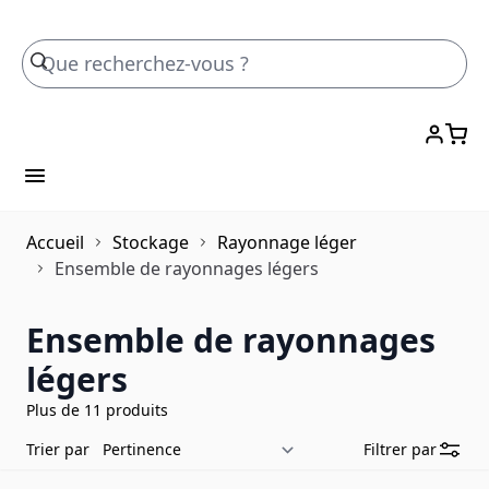
Skip to Content
Accueil
Stockage
Rayonnage léger
Ensemble de rayonnages légers
Ensemble de rayonnages
légers
Plus de 11 produits
Trier par
Filtrer par