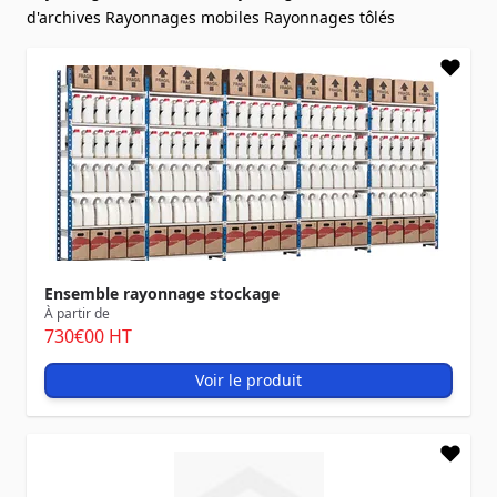
d'archives
Rayonnages mobiles
Rayonnages tôlés
Ensemble rayonnage stockage
À partir de
730
€00
HT
Voir le produit