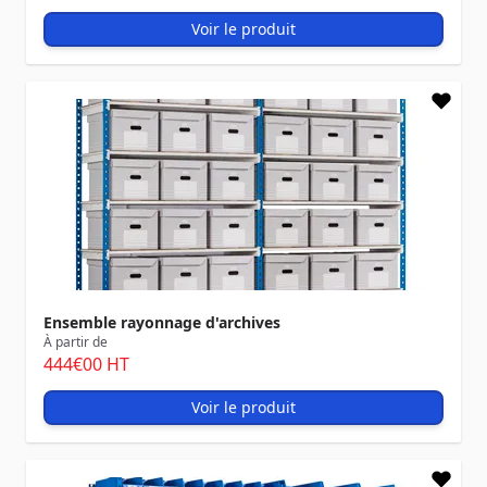
Voir le produit
Ensemble rayonnage d'archives
À partir de
444
€00
HT
Voir le produit