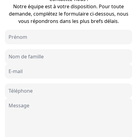
Notre équipe est à votre disposition. Pour toute
demande, complétez le formulaire ci-dessous, nous
vous répondrons dans les plus brefs délais.