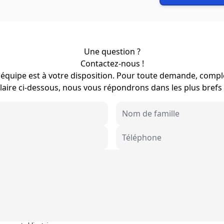
Une question ?
Contactez-nous !
équipe est à votre disposition. Pour toute demande, compl
aire ci-dessous, nous vous répondrons dans les plus brefs 