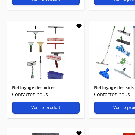
Nettoyage des vitres
Nettoyage des sols 
Contactez-nous
Contactez-nous
Voir le produit
Voir le pro