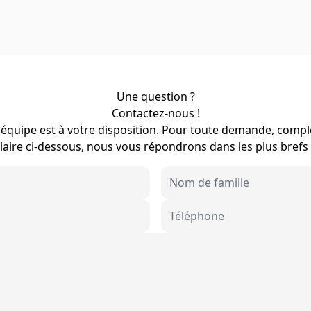
Une question ?
Contactez-nous !
équipe est à votre disposition. Pour toute demande, compl
aire ci-dessous, nous vous répondrons dans les plus brefs 