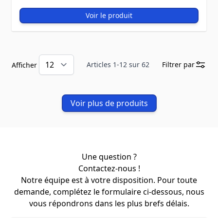
Voir le produit
Articles
1
-
12
sur
62
Filtrer par
Afficher
Voir plus de produits
Une question ?
Contactez-nous !
Notre équipe est à votre disposition. Pour toute
demande, complétez le formulaire ci-dessous, nous
vous répondrons dans les plus brefs délais.