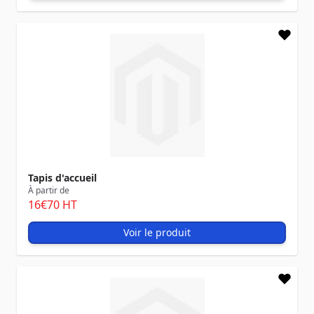
Tapis d'accueil
À partir de
16
€70
HT
Voir le produit