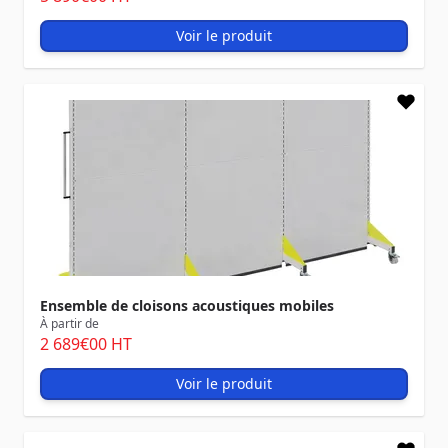
Voir le produit
Ensemble de cloisons acoustiques mobiles
À partir de
2 689
€00
HT
Voir le produit