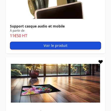
Support casque audio et mobile
À partir de
11
€50
HT
Voir le produit