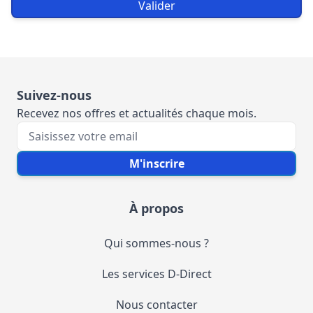
Valider
Suivez-nous
Recevez nos offres et actualités chaque mois.
Votre e-mail
M'inscrire
À propos
Qui sommes-nous ?
Les services D-Direct
Nous contacter