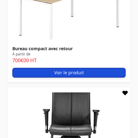
Bureau compact avec retour
À partir de
700
€00
HT
Voir le produit