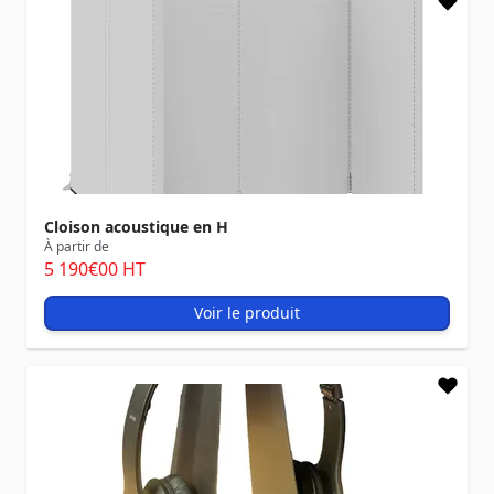
Cloison acoustique en H
À partir de
5 190
€00
HT
Voir le produit