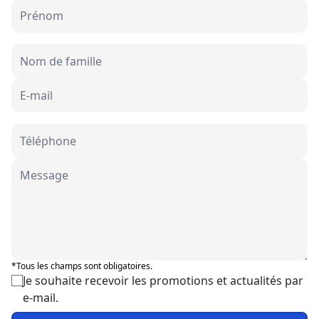
*Tous les champs sont obligatoires.
Je souhaite recevoir les promotions et actualités par
e-mail.