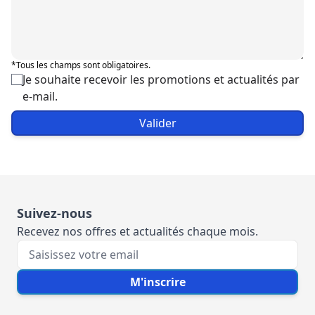
*Tous les champs sont obligatoires.
Je souhaite recevoir les promotions et actualités par
e-mail.
Valider
Suivez-nous
Recevez nos offres et actualités chaque mois.
Votre e-mail
M'inscrire