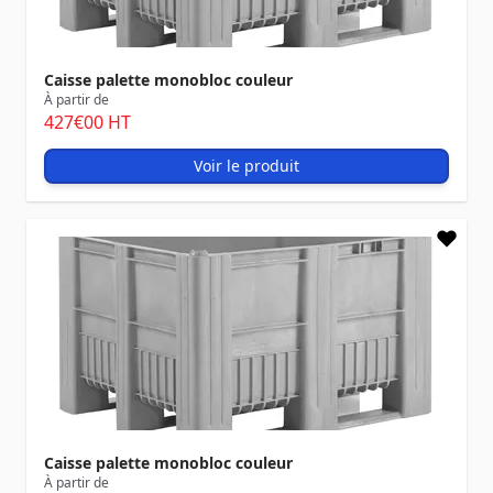
Caisse palette monobloc couleur
À partir de
427
€00
HT
Voir le produit
Caisse palette monobloc couleur
À partir de