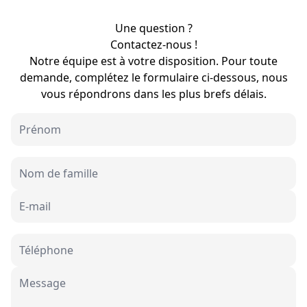
Une question ?
Contactez-nous !
Notre équipe est à votre disposition. Pour toute
demande, complétez le formulaire ci-dessous, nous
vous répondrons dans les plus brefs délais.