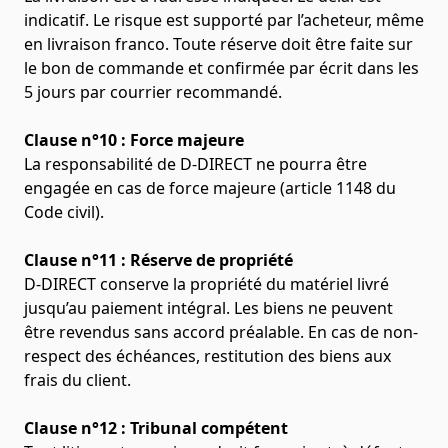
indicatif. Le risque est supporté par l’acheteur, même
en livraison franco. Toute réserve doit être faite sur
le bon de commande et confirmée par écrit dans les
5 jours par courrier recommandé.
Clause n°10 : Force majeure
La responsabilité de D-DIRECT ne pourra être
engagée en cas de force majeure (article 1148 du
Code civil).
Clause n°11 : Réserve de propriété
D-DIRECT conserve la propriété du matériel livré
jusqu’au paiement intégral. Les biens ne peuvent
être revendus sans accord préalable. En cas de non-
respect des échéances, restitution des biens aux
frais du client.
Clause n°12 : Tribunal compétent