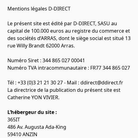
Mentions légales D-DIRECT
Le présent site est édité par D-DIRECT, SASU au
capital de 100.000 euros au registre du commerce et
des sociétés d’ARRAS, dont le siège social est situé 13
rue Willy Brandt 62000 Arras.
Numéro Siret : 344 865 027 00041
Numéro TVA intracommunautaire : FR77 344 865 027
Tél : +33 (0)3 21 21 30 27 - Mail :
ddirect@ddirect.fr
La directrice de la publication du présent site est
Catherine YON VIVIER.
L’hébergeur du site :
365IT
486 Av. Augusta Ada-King
59410 ANZIN