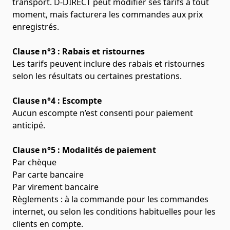
transport. D-DIRECT peut modifier ses tarifs à tout
moment, mais facturera les commandes aux prix
enregistrés.
Clause n°3 : Rabais et ristournes
Les tarifs peuvent inclure des rabais et ristournes
selon les résultats ou certaines prestations.
Clause n°4 : Escompte
Aucun escompte n’est consenti pour paiement
anticipé.
Clause n°5 : Modalités de paiement
Par chèque
Par carte bancaire
Par virement bancaire
Règlements : à la commande pour les commandes
internet, ou selon les conditions habituelles pour les
clients en compte.