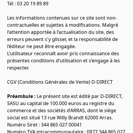
Tél :
03 20 19 89 89
Les informations contenues sur ce site sont non-
contractuelles et sujettes à modifications. Malgré
l’attention apportée à l’actualisation du site, des
erreurs peuvent s'y glisser, et la responsabilité de
l’éditeur ne peut être engagée.
L’utilisateur reconnaît avoir pris connaissance des
présentes conditions d’utilisation et s’engage à les
respecter.
CGV (Conditions Générales de Vente) D-DIRECT
Préambule :
Le présent site est édité par D-DIRECT,
SASU au capital de 100.000 euros au registre du
commerce et des sociétés d’ARRAS, dont le siège
social est situé 13 rue Willy Brandt 62000 Arras.
Numéro Siret : 344 865 027 00041
Numéro TVA intracommunautaire : FR77 344 865 027