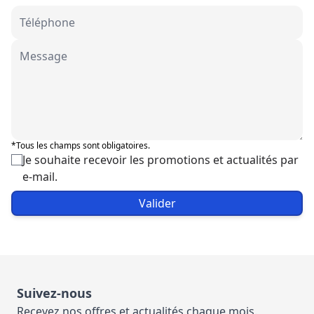
*Tous les champs sont obligatoires.
Je souhaite recevoir les promotions et actualités par
e-mail.
Valider
Suivez-nous
Recevez nos offres et actualités chaque mois.