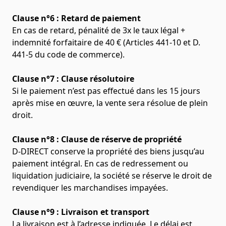
Clause n°6 : Retard de paiement
En cas de retard, pénalité de 3x le taux légal +
indemnité forfaitaire de 40 € (Articles 441-10 et D.
441-5 du code de commerce).
Clause n°7 : Clause résolutoire
Si le paiement n’est pas effectué dans les 15 jours
après mise en œuvre, la vente sera résolue de plein
droit.
Clause n°8 : Clause de réserve de propriété
D-DIRECT conserve la propriété des biens jusqu’au
paiement intégral. En cas de redressement ou
liquidation judiciaire, la société se réserve le droit de
revendiquer les marchandises impayées.
Clause n°9 : Livraison et transport
La livraison est à l’adresse indiquée. Le délai est