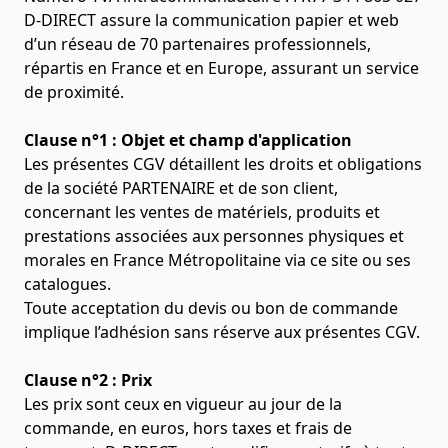
D-DIRECT assure la communication papier et web
d’un réseau de 70 partenaires professionnels,
répartis en France et en Europe, assurant un service
de proximité.
Clause n°1 : Objet et champ d'application
Les présentes CGV détaillent les droits et obligations
de la société PARTENAIRE et de son client,
concernant les ventes de matériels, produits et
prestations associées aux personnes physiques et
morales en France Métropolitaine via ce site ou ses
catalogues.
Toute acceptation du devis ou bon de commande
implique l’adhésion sans réserve aux présentes CGV.
Clause n°2 : Prix
Les prix sont ceux en vigueur au jour de la
commande, en euros, hors taxes et frais de