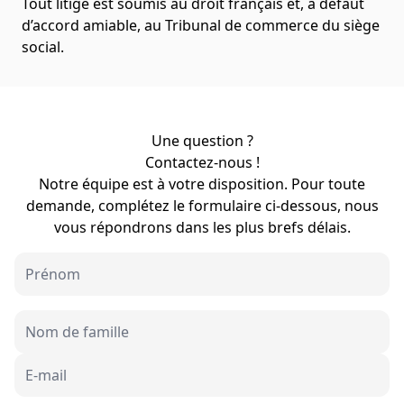
Tout litige est soumis au droit français et, à défaut
d’accord amiable, au Tribunal de commerce du siège
social.
Une question ?
Contactez-nous !
Notre équipe est à votre disposition. Pour toute
demande, complétez le formulaire ci-dessous, nous
vous répondrons dans les plus brefs délais.