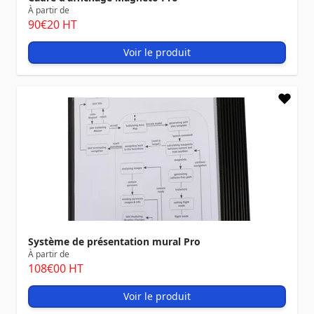
À partir de
90
€20
HT
Voir le produit
Système de présentation mural Pro
À partir de
108
€00
HT
Voir le produit