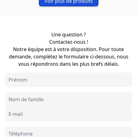
Voir plus de produits
Une question ?
Contactez-nous !
Notre équipe est à votre disposition. Pour toute
demande, complétez le formulaire ci-dessous, nous
vous répondrons dans les plus brefs délais.