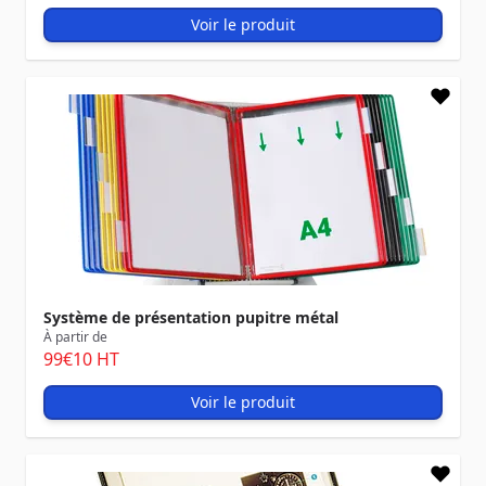
Voir le produit
Système de présentation pupitre métal
À partir de
99
€10
HT
Voir le produit