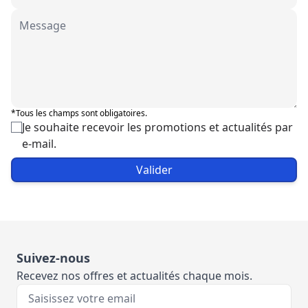
*Tous les champs sont obligatoires.
Je souhaite recevoir les promotions et actualités par
e-mail.
Valider
Suivez-nous
Recevez nos offres et actualités chaque mois.