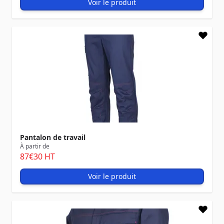
Voir le produit
Pantalon de travail
À partir de
87
€30
HT
Voir le produit