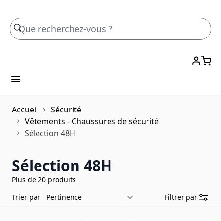
Skip to Content
Accueil
Sécurité
Vêtements - Chaussures de sécurité
Sélection 48H
Sélection 48H
Plus de 20 produits
Trier par
Filtrer par