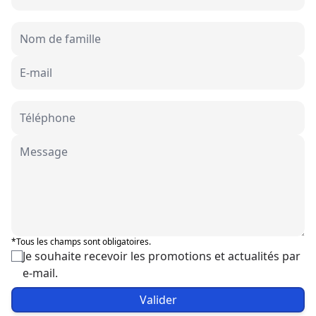
*Tous les champs sont obligatoires.
Je souhaite recevoir les promotions et actualités par
e-mail.
Valider