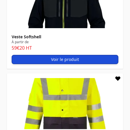
Veste Softshell
À partir de
59
€20
HT
Voir le produit