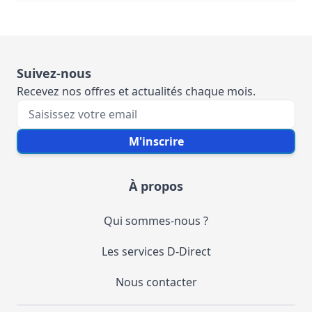
Suivez-nous
Recevez nos offres et actualités chaque mois.
Votre e-mail
M'inscrire
À propos
Qui sommes-nous ?
Les services D-Direct
Nous contacter