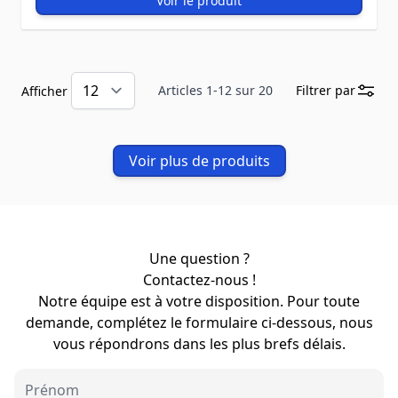
Voir le produit
Articles
1
-
12
sur
20
Filtrer par
Afficher
Voir plus de produits
Une question ?
Contactez-nous !
Notre équipe est à votre disposition. Pour toute
demande, complétez le formulaire ci-dessous, nous
vous répondrons dans les plus brefs délais.