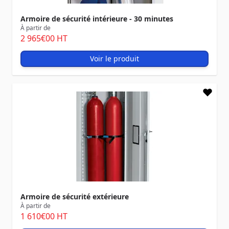
Armoire de sécurité intérieure - 30 minutes
À partir de
2 965
€00
HT
Voir le produit
Armoire de sécurité extérieure
À partir de
1 610
€00
HT