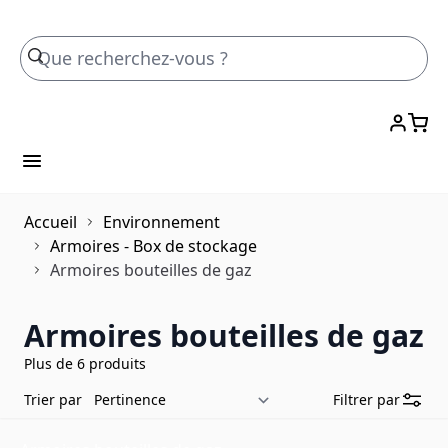
Skip to Content
Accueil
Environnement
Armoires - Box de stockage
Armoires bouteilles de gaz
Armoires bouteilles de gaz
Plus de 6 produits
Trier par
Filtrer par