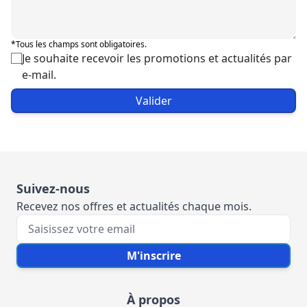
*Tous les champs sont obligatoires.
Je souhaite recevoir les promotions et actualités par
e-mail.
Valider
Suivez-nous
Recevez nos offres et actualités chaque mois.
Votre e-mail
M'inscrire
À propos