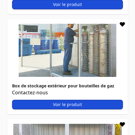
Voir le produit
Box de stockage extérieur pour bouteilles de gaz
Contactez-nous
Voir le produit