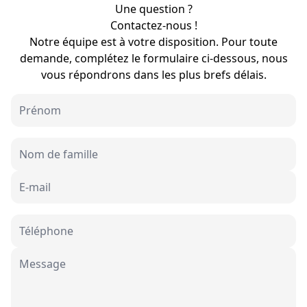
Une question ?
Contactez-nous !
Notre équipe est à votre disposition. Pour toute
demande, complétez le formulaire ci-dessous, nous
vous répondrons dans les plus brefs délais.