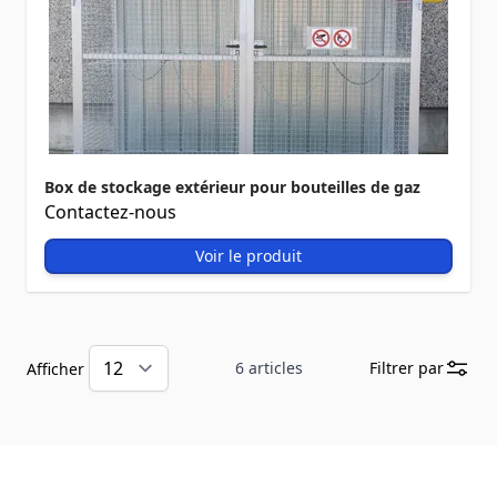
Box de stockage extérieur pour bouteilles de gaz
Contactez-nous
Voir le produit
6
articles
Filtrer par
Afficher