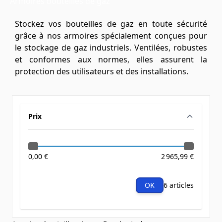
Armoires bouteilles de gaz
Stockez vos bouteilles de gaz en toute sécurité
grâce à nos armoires spécialement conçues pour
le stockage de gaz industriels. Ventilées, robustes
et conformes aux normes, elles assurent la
protection des utilisateurs et des installations.
Prix
filter
0,00 €
2 965,99 €
OK
6 articles