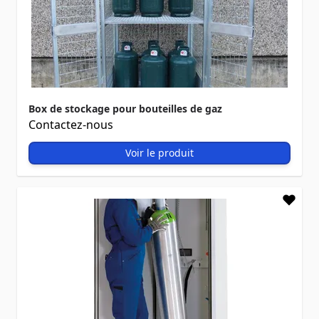
Box de stockage pour bouteilles de gaz
Contactez-nous
Voir le produit