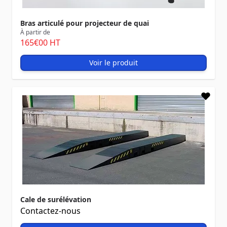
Bras articulé pour projecteur de quai
À partir de
165
€00
HT
Voir le produit
Cale de surélévation
Contactez-nous