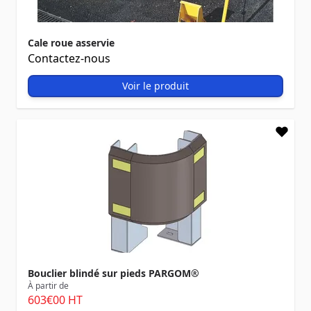
Cale roue asservie
Contactez-nous
Voir le produit
Bouclier blindé sur pieds PARGOM®
À partir de
603
€00
HT