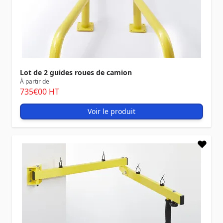
Lot de 2 guides roues de camion
À partir de
735
€00
HT
Voir le produit