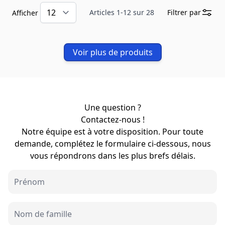
Articles
1
-
12
sur
28
Filtrer par
Afficher
Voir plus de produits
Une question ?
Contactez-nous !
Notre équipe est à votre disposition. Pour toute
demande, complétez le formulaire ci-dessous, nous
vous répondrons dans les plus brefs délais.