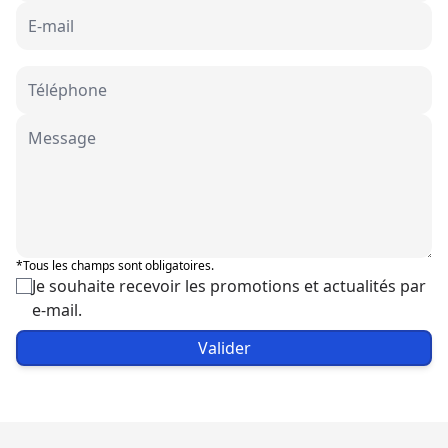
*Tous les champs sont obligatoires.
Je souhaite recevoir les promotions et actualités par
e-mail.
Valider