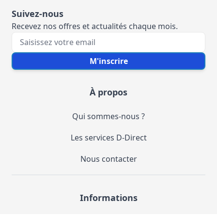
Suivez-nous
Recevez nos offres et actualités chaque mois.
Votre e-mail
M'inscrire
À propos
Qui sommes-nous ?
Les services D-Direct
Nous contacter
Informations