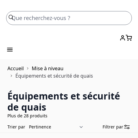
Skip to Content
Accueil
Mise à niveau
Équipements et sécurité de quais
Équipements et sécurité
de quais
Plus de 28 produits
Trier par
Filtrer par