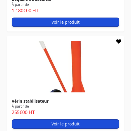
À partir de
1 180
€00
HT
Voir le produit
Vérin stabilisateur
À partir de
255
€00
HT
Voir le produit