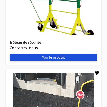
Tréteau de sécurité
Contactez-nous
Voir le produit