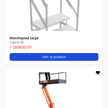
Marchepied large
À partir de
1 200
€00
HT
Voir le produit