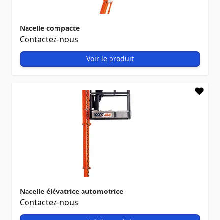
Nacelle compacte
Contactez-nous
Voir le produit
Nacelle élévatrice automotrice
Contactez-nous