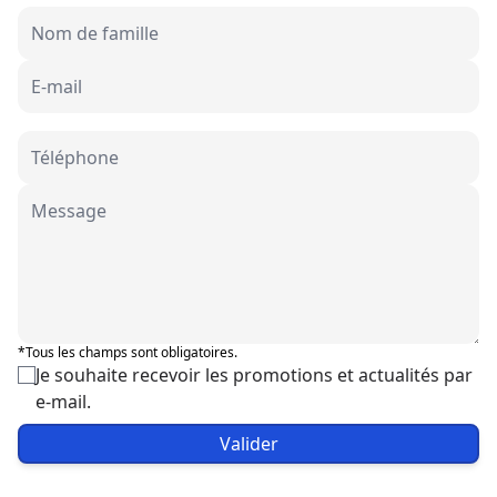
*Tous les champs sont obligatoires.
Je souhaite recevoir les promotions et actualités par
e-mail.
Valider