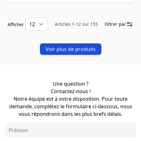
Articles
1
-
12
sur
155
Filtrer par
Afficher
Voir plus de produits
Une question ?
Contactez-nous !
Notre équipe est à votre disposition. Pour toute
demande, complétez le formulaire ci-dessous, nous
vous répondrons dans les plus brefs délais.