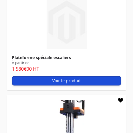
Plateforme spéciale escaliers
À partir de
1 580
€00
HT
Voir le produit