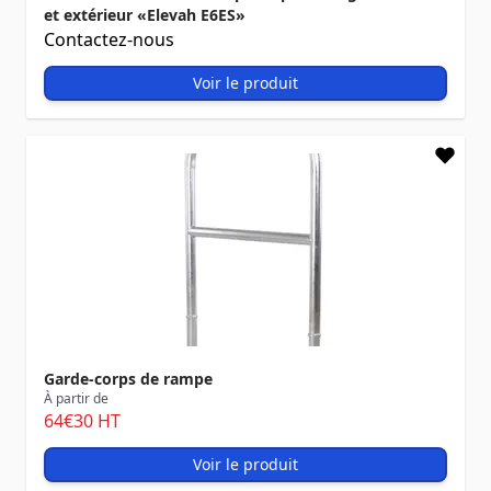
et extérieur «Elevah E6ES»
Contactez-nous
Voir le produit
Garde-corps de rampe
À partir de
64
€30
HT
Voir le produit