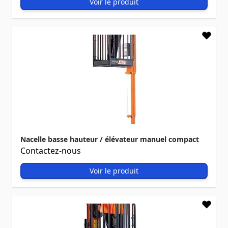
Voir le produit
Nacelle basse hauteur / élévateur manuel compact
Contactez-nous
Voir le produit