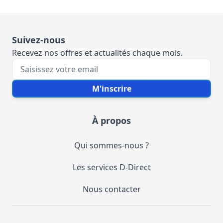
Suivez-nous
Recevez nos offres et actualités chaque mois.
Votre e-mail
M'inscrire
À propos
Qui sommes-nous ?
Les services D-Direct
Nous contacter