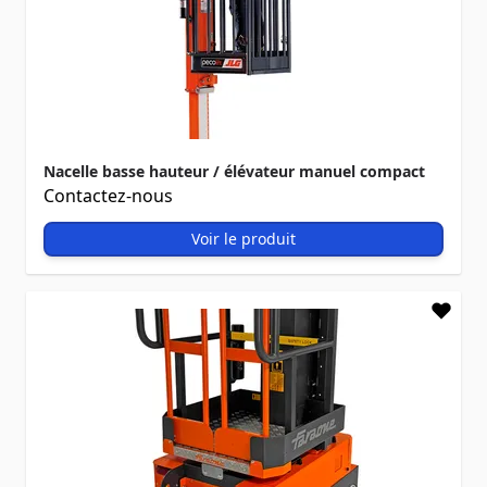
Nacelle basse hauteur / élévateur manuel compact
Contactez-nous
Voir le produit