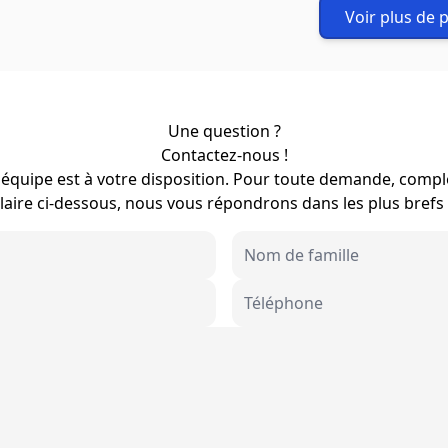
Voir plus de 
Une question ?
Contactez-nous !
équipe est à votre disposition. Pour toute demande, compl
aire ci-dessous, nous vous répondrons dans les plus brefs 