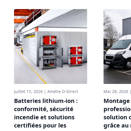
Juillet 15, 2026
|
Amélie D-Direct
Mai 28, 2026
Batteries lithium-ion :
Montage 
conformité, sécurité
professio
incendie et solutions
solution 
certifiées pour les
grâce au 