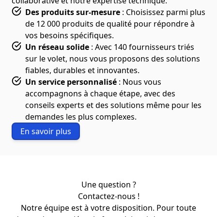
collaborative et notre expertise technique.
Des produits sur-mesure
: Choisissez parmi plus
de 12 000 produits de qualité pour répondre à
vos besoins spécifiques.
Un réseau solide
: Avec 140 fournisseurs triés
sur le volet, nous vous proposons des solutions
fiables, durables et innovantes.
Un service personnalisé
: Nous vous
accompagnons à chaque étape, avec des
conseils experts et des solutions même pour les
demandes les plus complexes.
En savoir plus
Une question ?
Contactez-nous !
Notre équipe est à votre disposition. Pour toute