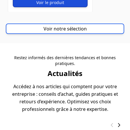
Voir le produit
Voir notre sélection
Restez informés des dernières tendances et bonnes
pratiques.
Actualités
Accédez à nos articles qui comptent pour votre
entreprise : conseils d’achat, guides pratiques et
retours d’expérience. Optimisez vos choix
professionnels grâce à notre expertise.