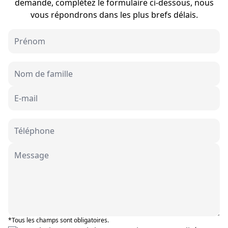
demande, complétez le formulaire ci-dessous, nous
vous répondrons dans les plus brefs délais.
*Tous les champs sont obligatoires.