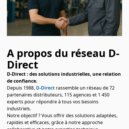
A propos du réseau D-
Direct
D-Direct : des solutions industrielles, une relation
de confiance.
Depuis 1988,
D-Direct
rassemble un réseau de 72
partenaires distributeurs, 115 agences et 1 450
experts pour répondre à tous vos besoins
industriels.
Notre objectif ? Vous offrir des solutions adaptées,
rapides et efficaces, grâce à notre approche