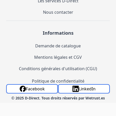
Les services D-Direct
Nous contacter
Informations
Demande de catalogue
Mentions légales et CGV
Conditions générales d'utilisation (CGU)
Politique de confidentialité
Facebook
LinkedIn
© 2025 D-Direct. Tous droits réservés par Wetrust.es