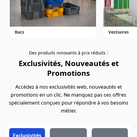
Bacs
Vestiaires
Des produits innovants à prix réduits :
Exclusivités, Nouveautés et
Promotions
Accédez à nos exclusivités web, nouveautés et
promotions en un clic. Ne manquez pas ces offres
spécialement conçues pour répondre à vos besoins
métier.
Exclusivités