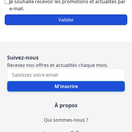
Je souhaite recevoir les promotions et actualités par
e-mail.
Valider
Suivez-nous
Recevez nos offres et actualités chaque mois.
Votre e-mail
M'inscrire
À propos
Qui sommes-nous ?