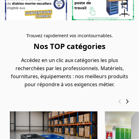
Trouvez rapidement vos incontournables.
Nos TOP catégories
Accédez en un clic aux catégories les plus
recherchées par les professionnels. Matériels,
fournitures, équipements : nos meilleurs produits
pour répondre à vos exigences métier.