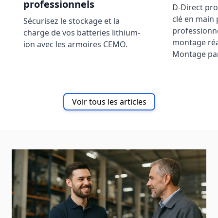
professionnels
D-Direct pr
clé en main 
Sécurisez le stockage et la
professionne
charge de vos batteries lithium-
montage réa
ion avec les armoires CEMO.
Montage par
Voir tous les articles