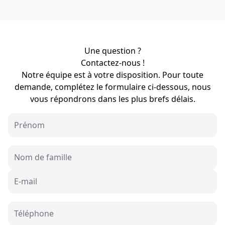
Une question ?
Contactez-nous !
Notre équipe est à votre disposition. Pour toute
demande, complétez le formulaire ci-dessous, nous
vous répondrons dans les plus brefs délais.