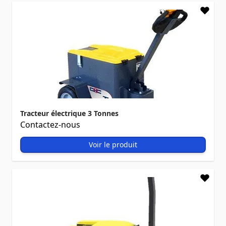
Tracteur électrique 3 Tonnes
Contactez-nous
Voir le produit