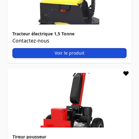
Tracteur électrique 1,5 Tonne
Contactez-nous
Voir le produit
Tireur pousseur