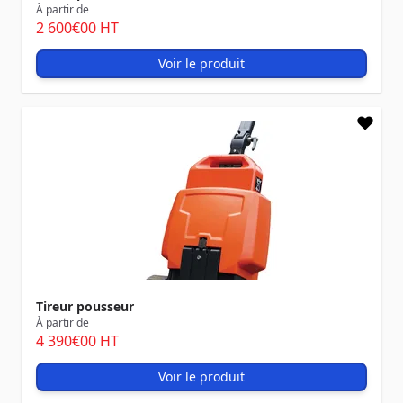
À partir de
2 600
€00
HT
Voir le produit
Tireur pousseur
À partir de
4 390
€00
HT
Voir le produit