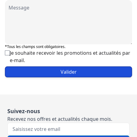
*Tous les champs sont obligatoires.
Je souhaite recevoir les promotions et actualités par
e-mail.
Valider
Suivez-nous
Recevez nos offres et actualités chaque mois.