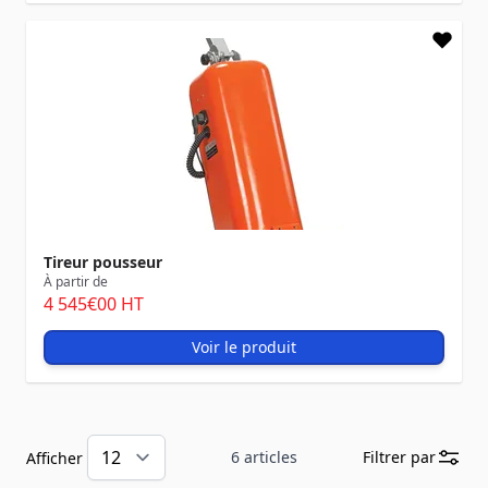
Tireur pousseur
À partir de
4 545
€00
HT
Voir le produit
6
articles
Filtrer par
Afficher