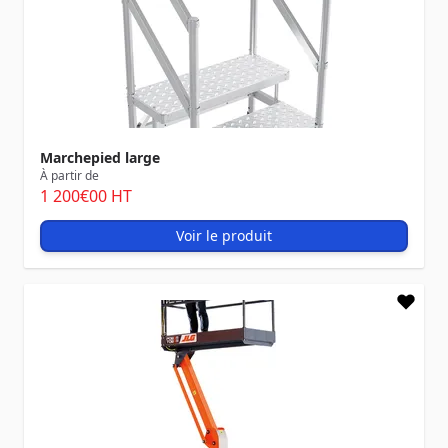
Marchepied large
À partir de
1 200
€00
HT
Voir le produit