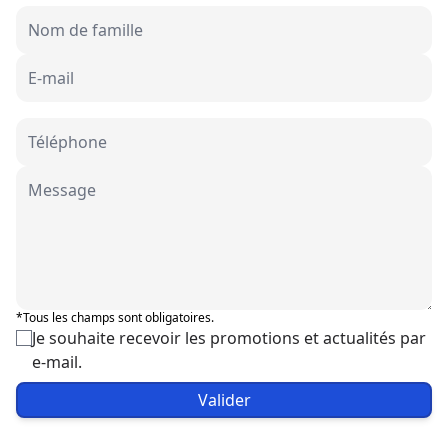
*Tous les champs sont obligatoires.
Je souhaite recevoir les promotions et actualités par
e-mail.
Valider