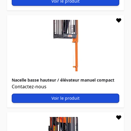
Voir le produit
Nacelle basse hauteur / élévateur manuel compact
Contactez-nous
Voir le produit