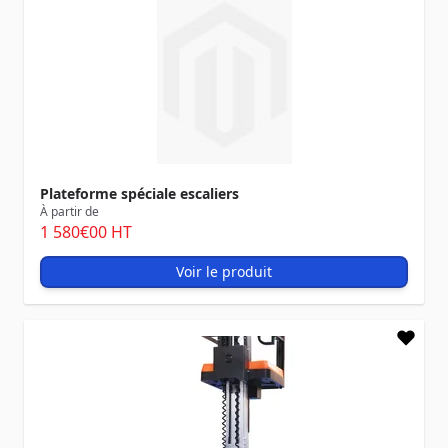
Plateforme spéciale escaliers
À partir de
1 580
€00
HT
Voir le produit