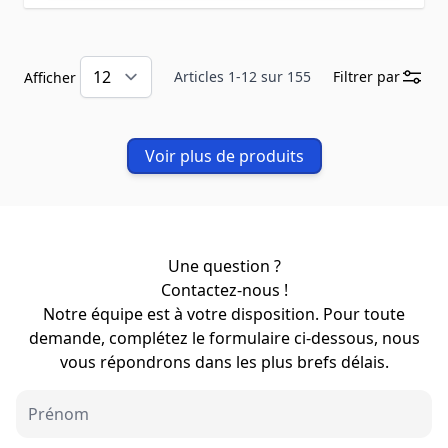
Articles
1
-
12
sur
155
Filtrer par
Afficher
Voir plus de produits
Une question ?
Contactez-nous !
Notre équipe est à votre disposition. Pour toute
demande, complétez le formulaire ci-dessous, nous
vous répondrons dans les plus brefs délais.